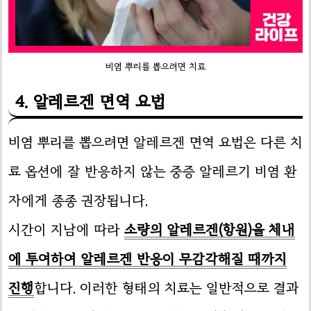
비염 뿌리를 뽑으려면 치료
4. 알레르겐 면역 요법
비염 뿌리를 뽑으려면 알레르겐 면역 요법은 다른 치
료 옵션에 잘 반응하지 않는 중증 알레르기 비염 환
자에게 종종 권장됩니다.
시간이 지남에 따라
소량의 알레르겐(항원)을 체내
에 투여하여 알레르겐 반응이 무감각해질 때까지
진행
합니다. 이러한 형태의 치료는 일반적으로 결과