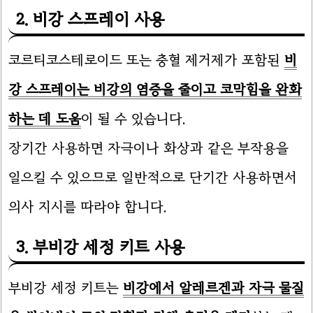
2. 비강 스프레이 사용
코르티코스테로이드 또는 충혈 제거제가 포함된
비
강 스프레이는 비강의 염증을 줄이고 코막힘을 완화
하는 데 도움
이 될 수 있습니다.
장기간 사용하면 자극이나 화상과 같은 부작용을
일으킬 수 있으므로 일반적으로 단기간 사용하면서
의사 지시를 따라야 합니다.
3. 부비강 세정 키트 사용
부비강 세정 키트는
비강에서 알레르겐과 자극 물질