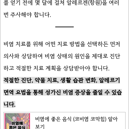
를 얻기 전에 몇 달에 걸쳐 알레르겐(항원)을 여러
번 주사해야 합니다.
비염 치료를 위해 어떤 치료 방법을 선택하든 먼저
의사와 상담하여 비염 상태의 원인을 제대로 진단
하고 적절한 치료 계획을 상담받아야 합니다.
적절한 진단, 약물 치료, 생활 습관 변화, 알레르기
면역 요법을 통해 성가신 비염 증상을 줄일 수 있습
니다.
비염에 좋은 음식 (코비염 코막힘) 알아
보기