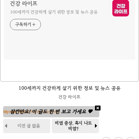
건강 라이프
100세까지 건강하게 살기 위한 정보 및 뉴스 공유
구독하기
100세까지 건강하게 살기 위한 정보 및 뉴스 공유
건강 라이프
잠깐만요! 이 글도 한 번 보고 가세요 🧡
Mynem Skin 2.7.2
© Armynem
비염 증상, 혹시 나도


이전 글 없음
비염?