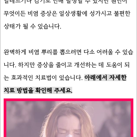
알레르기나 감기로 인해 발생할 수 있지만 원인이
무엇이든 비염 증상은 일상생활에 성가시고 불편한
상태가 될 수 있습니다.
완벽하게 비염 뿌리를 뽑으려면 다소 어려울 수 있습
니다. 하지만 증상을 줄이고 개선하는 데 도움이 되
는 효과적인 치료법이 있습니다.
아래에서 자세한
치료 방법을 확인해 주세요.