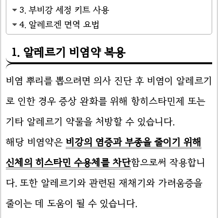
3. 부비강 세정 키트 사용
4. 알레르겐 면역 요법
1. 알레르기 비염약 복용
비염 뿌리를 뽑으려면 의사 진단 후 비염이 알레르기
로 인한 경우 증상 완화를 위해 항히스타민제 또는
기타 알레르기 약물을 처방할 수 있습니다.
해당 비염약은
비강의 염증과 부종을 줄이기 위해
신체의 히스타민 수용체를 차단
함으로써 작용합니
다. 또한 알레르기와 관련된 재채기와 가려움증을
줄이는 데 도움이 될 수 있습니다.