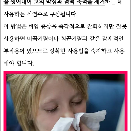
을 씻어내어 코의 막힘과 점액 축적을 제거
하는 데
사용하는 식염수로 구성됩니다.
이 방법은 비염 증상을 즉각적으로 완화하지만 잘못
사용하면 따끔거림이나 화끈거림과 같은 잠재적인
부작용이 있으므로 정확한 사용법을 숙지하고 사용
해야 합니다.