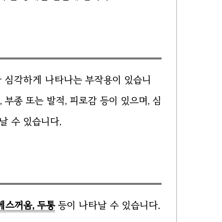
과 심각하게 나타나는 부작용이 있습니
 부종 또는 발적, 피로감 등이 있으며, 심
날 수 있습니다.
 메스꺼움, 두통
등이 나타날 수 있습니다.