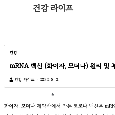
건강 라이프
건강
mRNA 백신 (화이자, 모더나) 원리 및
건강 라이프
2022. 8. 2.
화이자
, 모더나 제약사에서 만든 코로나 백신은
mR