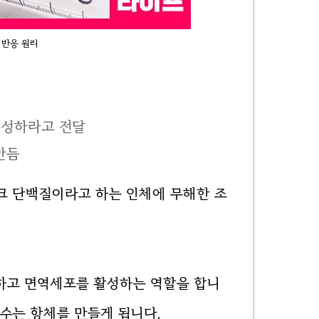
 반응 원리
생성하라고 전달
만듬
크 단백질이라고 하는 인체에 무해한 조
하고 면역세포를 활성하는 역할을 합니
 수는 항체를 만들게 됩니다.