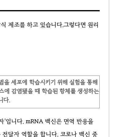
방식 제조를 하고 있습니다.그렇다면 원리
방법을 세포에 학습시키기 위해 실험을 통해
러스에 감염됐을 때 학습된 항체를 생성하는
니다.
달자'입니다. mRNA 백신은 면역 반응을
전달자 역할을 합니다. 코로나 백신 중