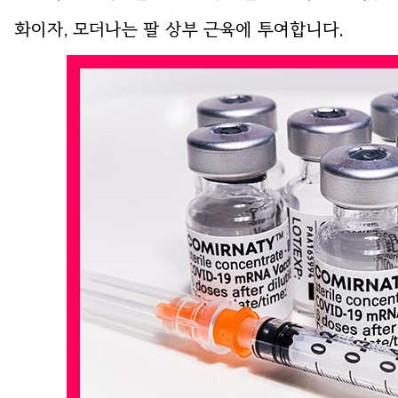
화이자, 모더나는 팔 상부 근육에 투여합니다.