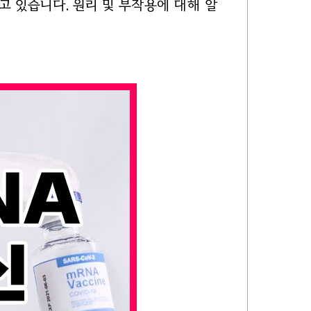
고 있습니다. 원리 및 부작용에 대해 알