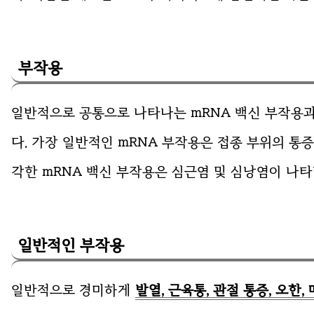
부작용
일반적으로 공통으로 나타나는 mRNA 백신 부작용
다. 가장 일반적인 mRNA 부작용은 접종 부위의 통증,
각한 mRNA 백신 부작용은 심근염 및 심낭염이 나타
일반적인 부작용
일반적으로 경미하게
발열, 근육통, 관절 통증, 오한,