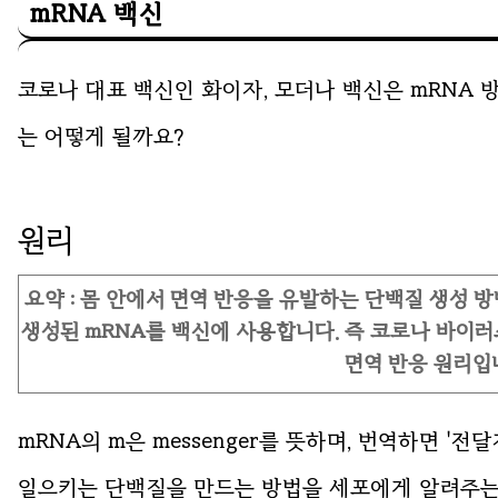
mRNA 백신
코로나 대표 백신인 화이자, 모더나 백신은 mRNA 
는 어떻게 될까요?
원리
요약 : 몸 안에서 면역 반응을 유발하는 단백질 생성 
생성된 mRNA를 백신에 사용합니다. 즉 코로나 바이
면역 반응 원리입
mRNA의 m은 messenger를 뜻하며, 번역하면 '전
일으키는 단백질을 만드는 방법을 세포에게 알려주는 