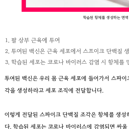
학습된 항체를 생성하는 면역
팔 상부 근육에 투여
투여된 백신은 근육 세포에서 스프이크 단백질 
학습된 세포는 코로나 바이러스 감염 시 항체를 
투여된 백신은 우리 몸 근육 세포에 들어가서 스파이
각을 생성하라고 세포 조직에 전달합니다.
이렇게 전달된 스파이크 단백질 조각은 항체를 생성
다. 학습된 세포는 코로나 바이러스에 감염되면 싸울