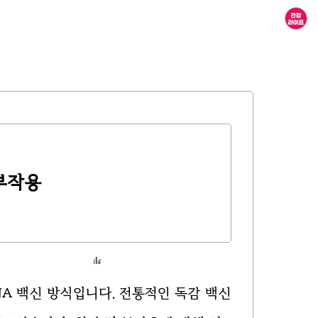
 부작용
NA 백신 방식입니다.
전통적인 독감 백신