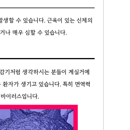
발생할 수 있습니다. 근육이 있는 신체의
거나 매우 심할 수 있습니다.
에 감기처럼 생각하시는 분들이 계실거예
증 환자가 생기고 있습니다. 특히 면역력
 바이러스입니다.