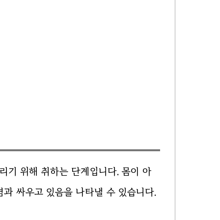
 올리기 위해 취하는 단계입니다. 몸이 아
과 싸우고 있음을 나타낼 수 있습니다.