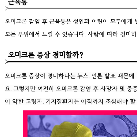
근육통
오미크론 감염 후 근육통은 성인과 어린이 모두에게 
모든 부위에서 느낄 수 있습니다. 사람에 따라 경미하
오미크론 증상 경미할까?
오미크론 증상이 경미하다는 뉴스, 언론 발표 때문
요. 그렇지만 여전히 오미크론 감염 후 사망자 및 중
이 약한 고령자, 기저질환자는 아직까지 조심해야 할