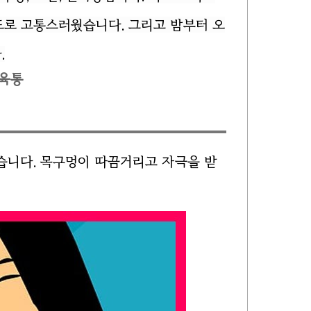
도로 고통스러웠습니다. 그리고 밤부터 오
.
근육통
습니다. 목구멍이 따끔거리고 자극을 받