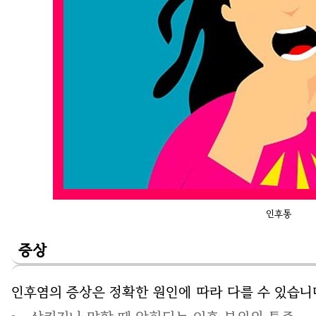
인후통
증상
인후염의 증상은 정확한 원인에 따라 다를 수 있습니