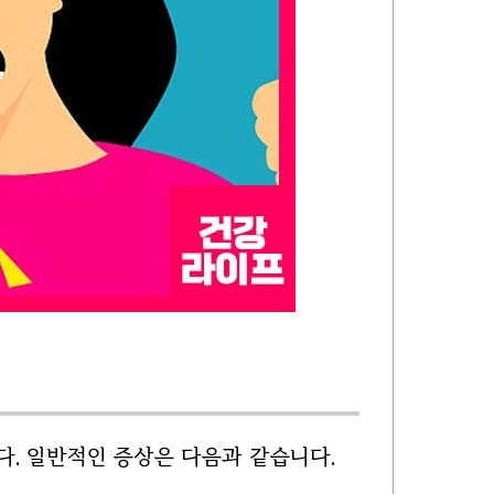
다. 일반적인 증상은 다음과 같습니다.