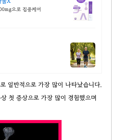
가물X
00mg으로 집중케어
으로 일반적으로 가장 많이 나타났습니다.
증상 첫 증상으로 가장 많이 경험했으며